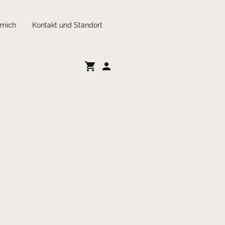
 mich
Kontakt und Standort