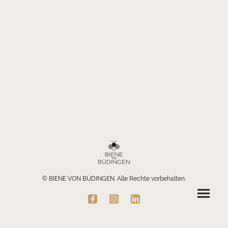
© BIENE VON BÜDINGEN. Alle Rechte vorbehalten.